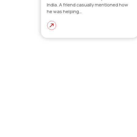
India. A friend casually mentioned how
he was helping…