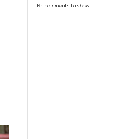
No comments to show.