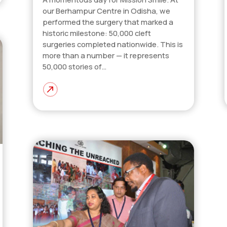
our Berhampur Centre in Odisha, we
performed the surgery that marked a
historic milestone: 50,000 cleft
surgeries completed nationwide. This is
more than a number — it represents
50,000 stories of…